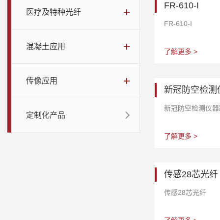
FR-610-I
医疗及特种光纤
FR-610-I
混凝土应用
了解更多 >
传像应用
新冠防空检测
新冠防空检测仪器
定制化产品
了解更多 >
传感28芯光纤
传感28芯光纤