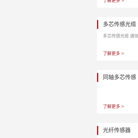
了解更多 >
多芯传感光缆
多芯传感光缆 通
了解更多 >
同轴多芯传感
了解更多 >
光纤传感器