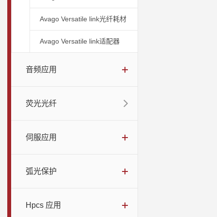
Avago Versatile link光纤耗材
Avago Versatile link适配器
音频应用
荧光光纤
伺服应用
弧光保护
Hpcs 应用