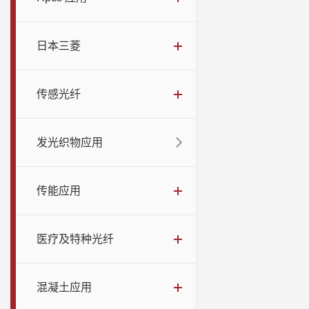
日本三菱
传感光纤
发光织物应用
传能应用
医疗及特种光纤
混凝土应用