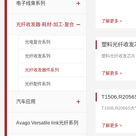
电子线束系列
了解更多 >
光纤收发器-耗材-加工-复合
光电复合系列
塑料光纤收发
光纤收发系列
塑料光纤收发芯片
光纤收发器件系列
了解更多 >
光纤配件系列
T1506,R2
汽车应用
T1506,R2056
Avago Versatile link光纤系列
了解更多 >