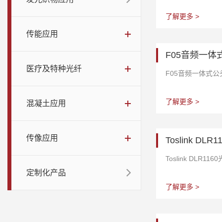
了解更多 >
传能应用
F05音频一体
医疗及特种光纤
F05音频一体式
了解更多 >
混凝土应用
传像应用
Toslink DL
Toslink DLR1
定制化产品
了解更多 >