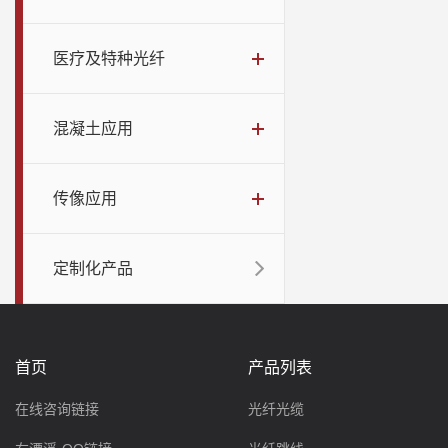
医疗及特种光纤
混凝土应用
传像应用
定制化产品
首页
产品列表
在线咨询链接
光纤光缆