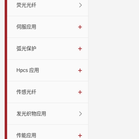
荧光光纤
伺服应用
弧光保护
Hpcs 应用
传感光纤
发光织物应用
传能应用