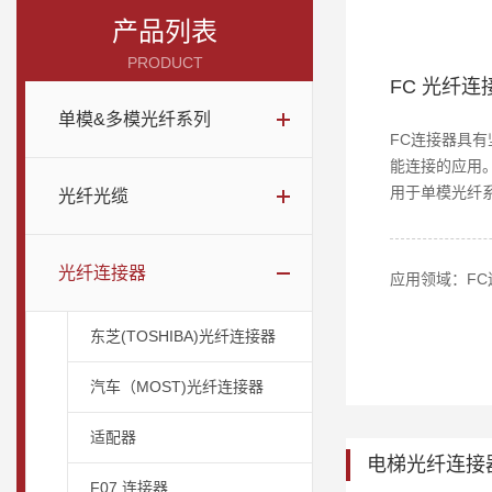
产品列表
PRODUCT
FC 光纤连
单模&多模光纤系列
FC连接器具
能连接的应用
用于单模光纤
光纤光缆
光纤连接器
东芝(TOSHIBA)光纤连接器
汽车（MOST)光纤连接器
适配器
电梯光纤连接
F07 连接器