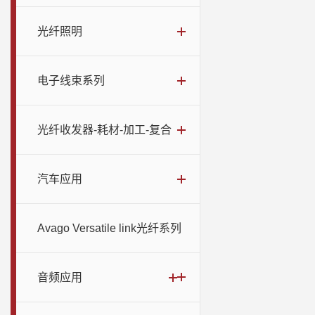
光纤照明
电子线束系列
光纤收发器-耗材-加工-复合
汽车应用
Avago Versatile link光纤系列
音频应用