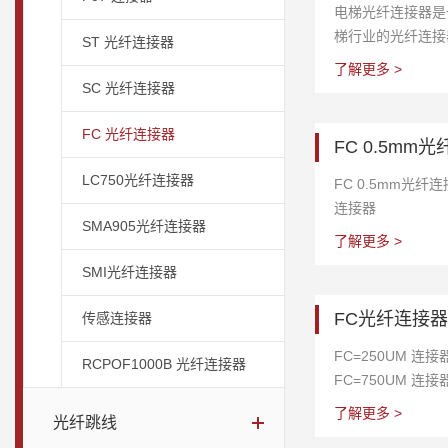
电梯光纤连接器是
梯行业的光纤连接
ST 光纤连接器
了解更多 >
SC 光纤连接器
FC 光纤连接器
FC 0.5mm光
LC750光纤连接器
FC 0.5mm光纤连
连接器
SMA905光纤连接器
了解更多 >
SMI光纤连接器
FC光纤连接
传感连接器
FC=250UM 连接
RCPOF1000B 光纤连接器
FC=750UM 连接器
器 FC=1500UM
了解更多 >
光纤跳线