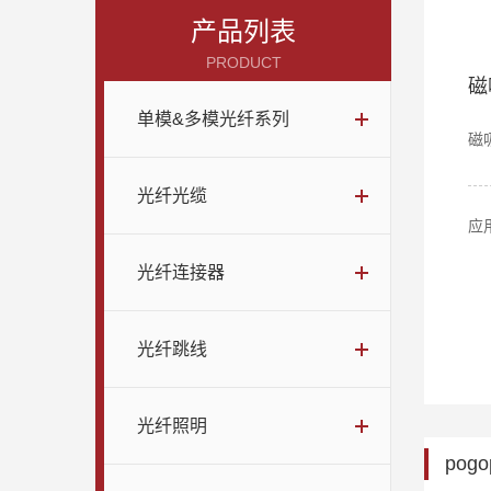
产品列表
PRODUCT
磁
单模&多模光纤系列
磁
光纤光缆
应
光纤连接器
光纤跳线
光纤照明
pogo