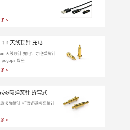
多 >
o pin 天线顶针 充电
o pin 天线顶针 充电针导电弹簧针
pogopin母座
多 >
式磁吸弹簧针 折弯式
式磁吸弹簧针 折弯式磁吸弹簧针
多 >