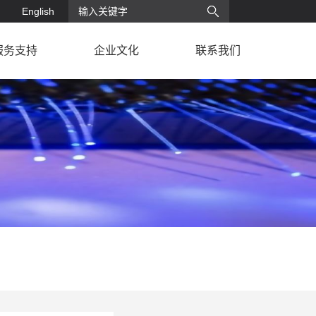
English
服务支持
企业文化
联系我们