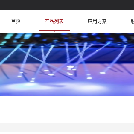
首页
产品列表
应用方案