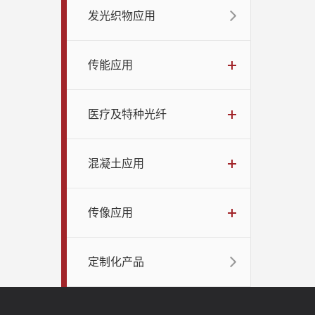
发光织物应用
传能应用
医疗及特种光纤
混凝土应用
传像应用
定制化产品