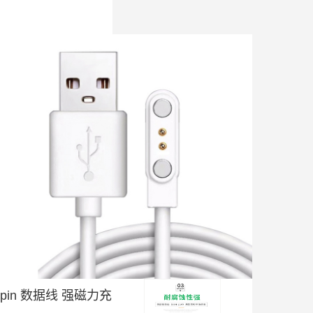
opin 数据线 强磁力充