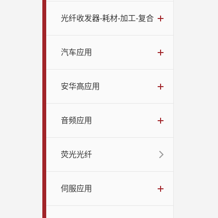
光纤收发器-耗材-加工-复合
汽车应用
安华高应用
音频应用
荧光光纤
伺服应用