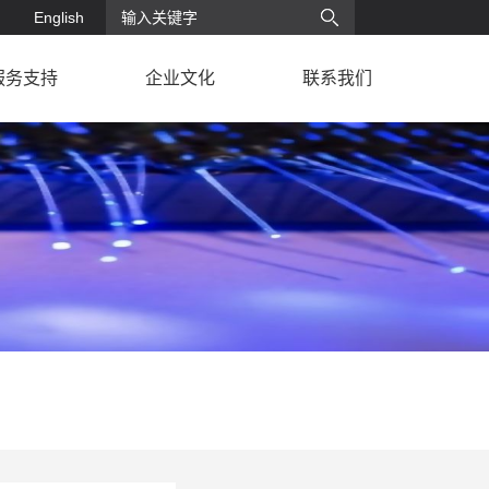
English
服务支持
企业文化
联系我们