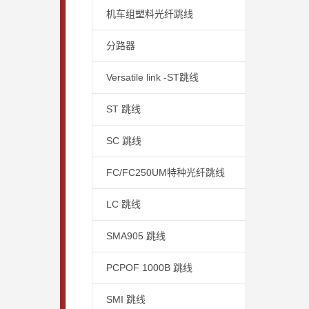
机车组塑料光纤跳线
分路器
Versatile link -ST跳线
ST 跳线
SC 跳线
FC/FC250UM特种光纤跳线
LC 跳线
SMA905 跳线
PCPOF 1000B 跳线
SMI 跳线