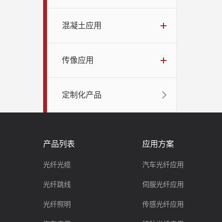
混凝土应用
传像应用
定制化产品
产品列表
应用方案
光纤光缆
汽车光纤应用
光纤跳线
伺服光纤应用
光纤照明
传感光纤应用