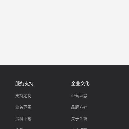
服务支持
企业文化
支持定制
经营理念
业务范围
品牌方针
资料下载
关于金智