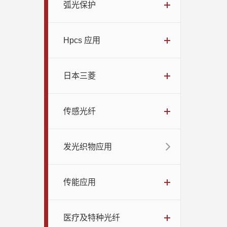
弧光保护
Hpcs 应用
日本三菱
传感光纤
发光织物应用
传能应用
医疗及特种光纤