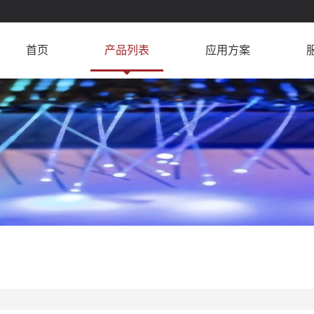
首页
产品列表
应用方案