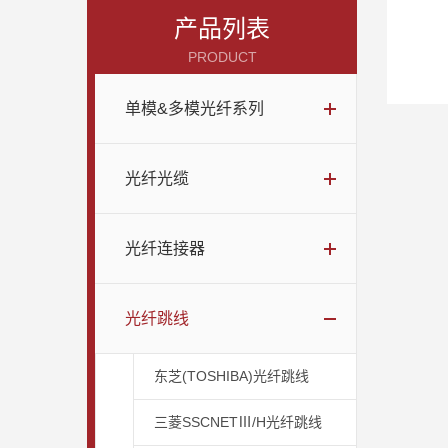
产品列表
PRODUCT
单模&多模光纤系列
光纤光缆
光纤连接器
光纤跳线
东芝(TOSHIBA)光纤跳线
三菱SSCNETⅢ/H光纤跳线