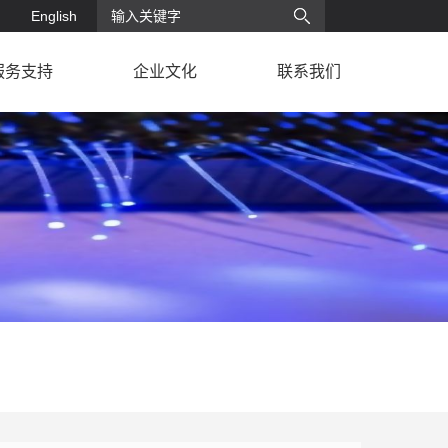
English
服务支持
企业文化
联系我们