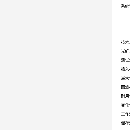
系统
技术
光纤
测试
插入
最大
回波
耐用
变化
工作
储存