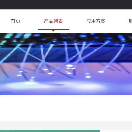
首页
产品列表
应用方案