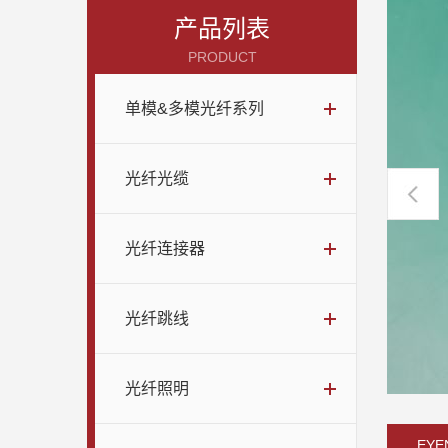
产品列表
PRODUCT
单模&多模光纤系列
光纤光缆
光纤连接器
光纤跳线
光纤照明
EYE