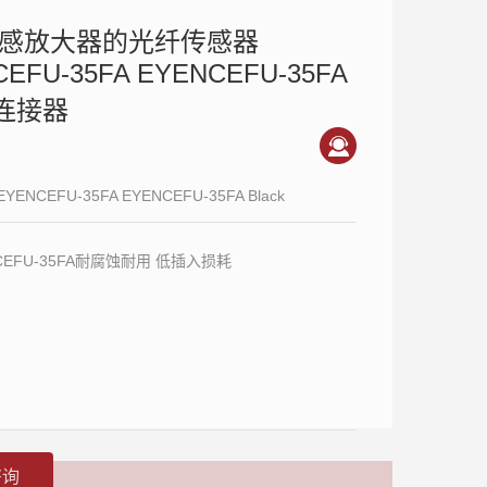
感放大器的光纤传感器
EFU-35FA EYENCEFU-35FA
k 连接器
NCEFU-35FA EYENCEFU-35FA Black
CEFU-35FA耐腐蚀耐用 低插入损耗
咨询