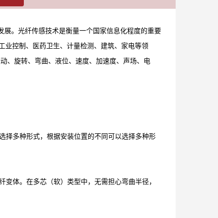
发展。光纤传感技术是衡量一个国家信息化程度的重要
工业控制、医药卫生、计量检测、建筑、家电等领
振动、旋转、弯曲、液位、速度、加速度、声场、电
选择多种形式，根据安装位置的不同可以选择多种形
纤变体。在多芯（软）类型中，无需担心弯曲半径，