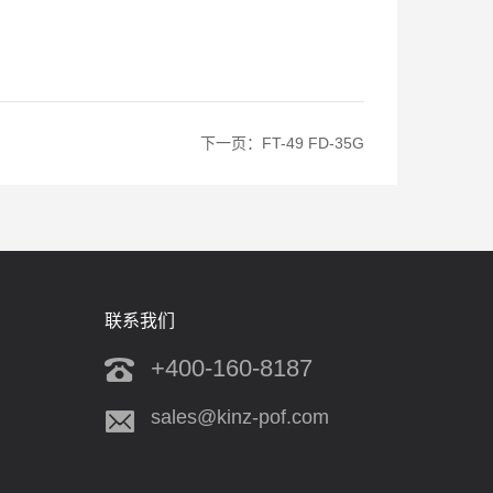
下一页：
FT-49 FD-35G
联系我们
+400-160-8187
sales@kinz-pof.com