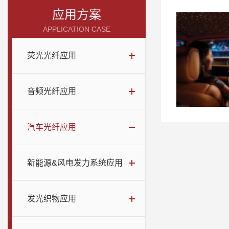
应用方案
APPLICATION CASE
荧光光纤应用
音频光纤应用
汽车光纤应用
新能源&风电发力系统应用
发光织物应用