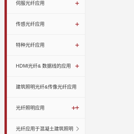
伺服光纤应用
传感光纤应用
特种光纤应用
HDMI光纤& 数据线的应用
建筑照明光纤&传像光纤应用
光纤照明应用
光纤应用于混凝土建筑照明