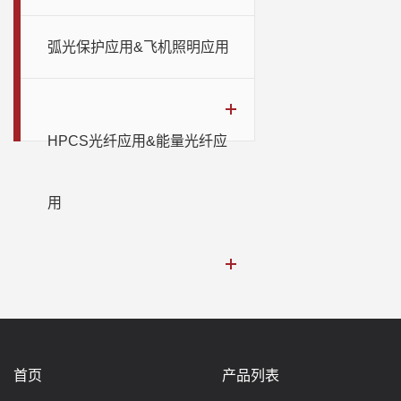
弧光保护应用&飞机照明应用
HPCS光纤应用&能量光纤应
用
首页
产品列表