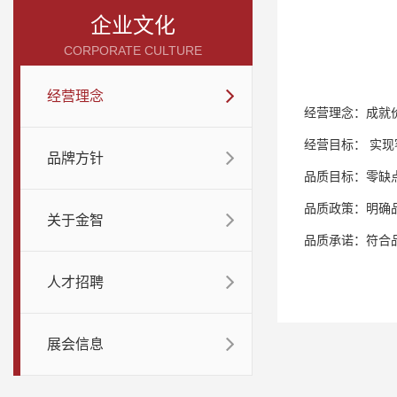
企业文化
CORPORATE CULTURE
经营理念
经营理念：成就
经营目标： 实
品牌方针
品质目标：零缺
品质政策：明确
关于金智
品质承诺：符合
人才招聘
展会信息