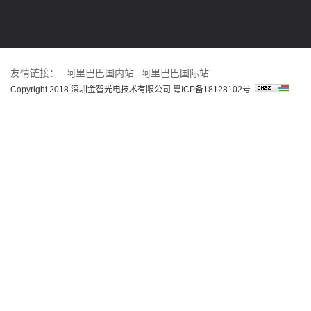
友情链接：
阿里巴巴国内站
阿里巴巴国际站
Copyright 2018 深圳金智光电技术有限公司
粤ICP备18128102号