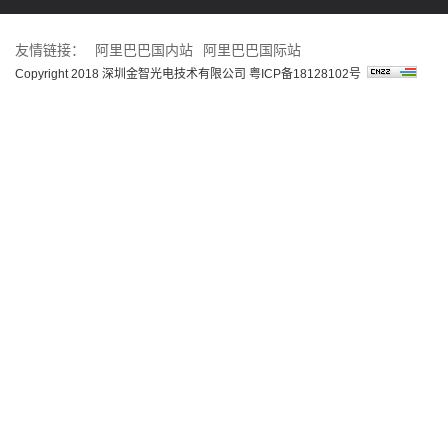
友情链接：
阿里巴巴国内站
阿里巴巴国际站
Copyright 2018 深圳金智光电技术有限公司
粤ICP备18128102号