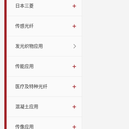
日本三菱
传感光纤
发光织物应用
传能应用
医疗及特种光纤
混凝土应用
传像应用