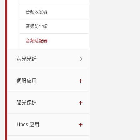
音频收发器
音频防尘帽
音频适配器
荧光光纤
伺服应用
弧光保护
Hpcs 应用