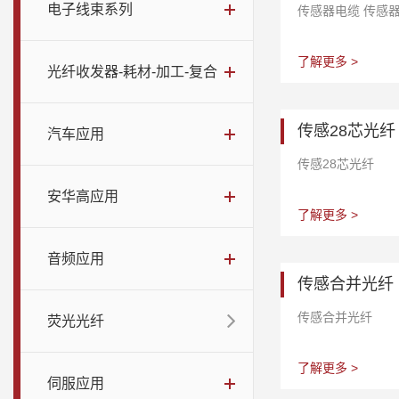
电子线束系列
传感器电缆 传感
了解更多 >
光纤收发器-耗材-加工-复合
传感28芯光纤
汽车应用
传感28芯光纤
安华高应用
了解更多 >
音频应用
传感合并光纤
传感合并光纤
荧光光纤
了解更多 >
伺服应用