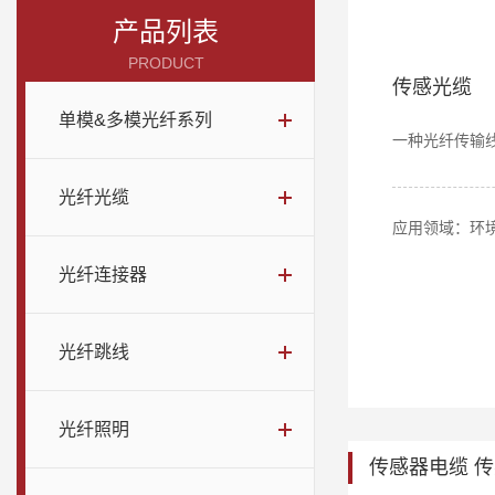
产品列表
PRODUCT
传感光缆
单模&多模光纤系列
一种光纤传输
光纤光缆
应用领域：环
光纤连接器
光纤跳线
光纤照明
传感器电缆 