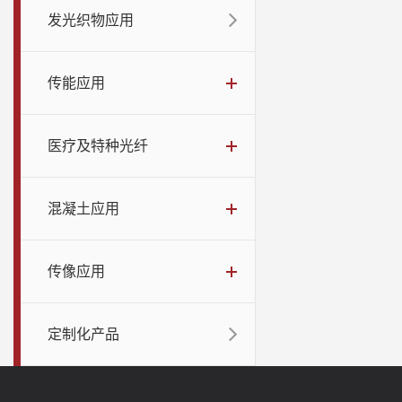
发光织物应用
传能应用
医疗及特种光纤
混凝土应用
传像应用
定制化产品