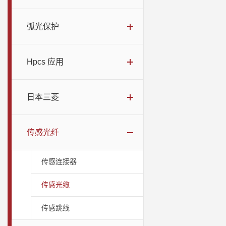
弧光保护
Hpcs 应用
日本三菱
传感光纤
传感连接器
传感光缆
传感跳线