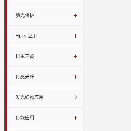
弧光保护
Hpcs 应用
日本三菱
传感光纤
发光织物应用
传能应用