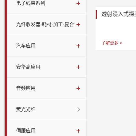
电子线束系列
透射浸入式探
光纤收发器-耗材-加工-复合
了解更多 >
汽车应用
安华高应用
音频应用
荧光光纤
伺服应用