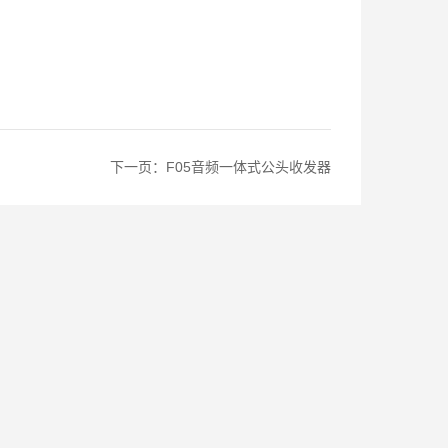
下一页：
F05音频一体式公头收发器