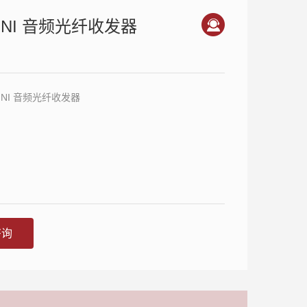
MINI 音频光纤收发器
MINI 音频光纤收发器
咨询