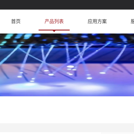
首页
产品列表
应用方案