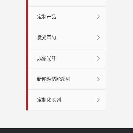
定制产品
发光耳勺
成像光纤
新能源储能系列
定制化系列