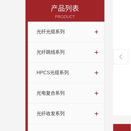
产品列表
PRODUCT
光纤光缆系列
光纤跳线系列
HPCS光缆系列
光电复合系列
光纤收发系列