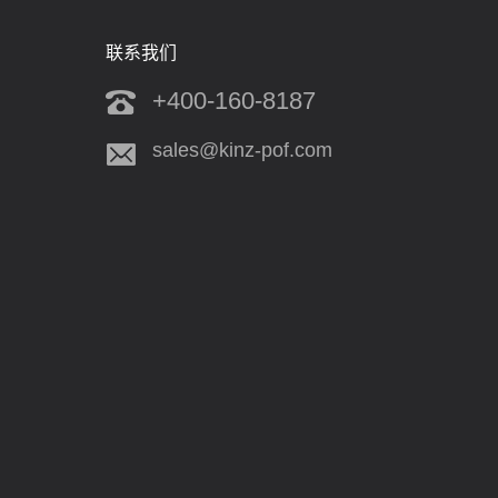
联系我们
+400-160-8187
sales@kinz-pof.com