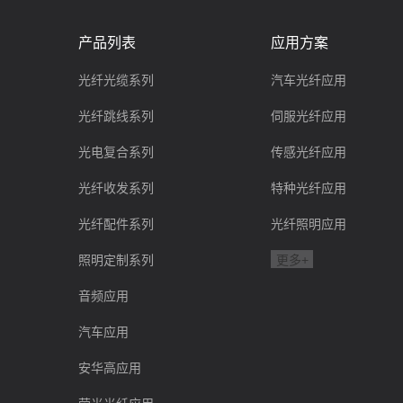
产品列表
应用方案
光纤光缆系列
汽车光纤应用
光纤跳线系列
伺服光纤应用
光电复合系列
传感光纤应用
光纤收发系列
特种光纤应用
光纤配件系列
光纤照明应用
照明定制系列
更多+
音频应用
汽车应用
安华高应用