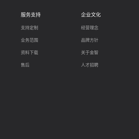
服务支持
企业文化
支持定制
经营理念
业务范围
品牌方针
资料下载
关于金智
售后
人才招聘