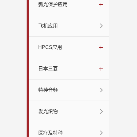
弧光保护应用
飞机应用
HPCS应用
日本三菱
特种音频
发光织物
医疗及特种