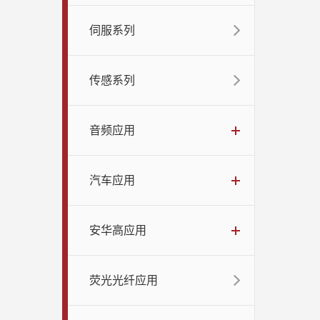
伺服系列
传感系列
音频应用
汽车应用
安华高应用
荧光光纤应用