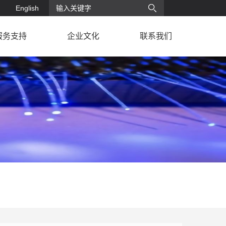
English
服务支持
企业文化
联系我们