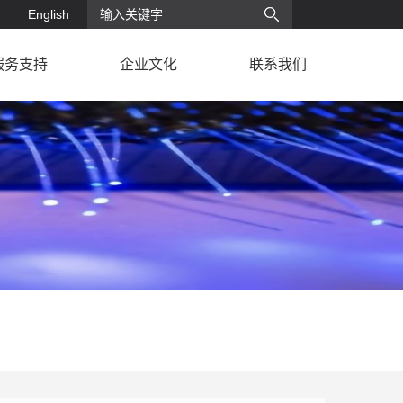
English
服务支持
企业文化
联系我们