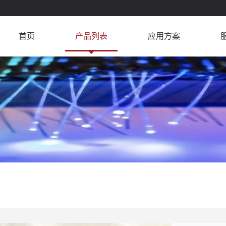
首页
产品列表
应用方案