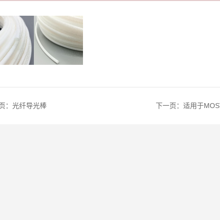
页：
光纤导光棒
下一页：
适用于MOS