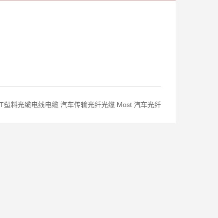
T塑料光缆电线电缆 汽车传输光纤光缆 Most 汽车光纤