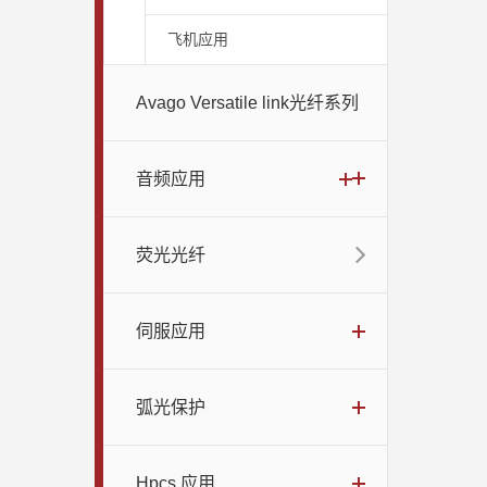
飞机应用
Avago Versatile link光纤系列
音频应用
荧光光纤
伺服应用
弧光保护
Hpcs 应用