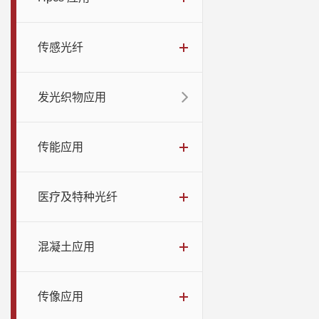
传感光纤
发光织物应用
传能应用
医疗及特种光纤
混凝土应用
传像应用