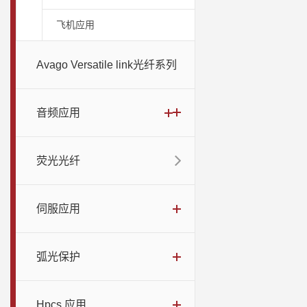
飞机应用
Avago Versatile link光纤系列
音频应用
荧光光纤
伺服应用
弧光保护
Hpcs 应用