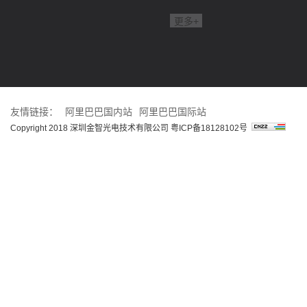
更多+
友情链接：
阿里巴巴国内站
阿里巴巴国际站
Copyright 2018 深圳金智光电技术有限公司
粤ICP备18128102号