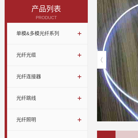
产品列表
PRODUCT
单模&多模光纤系列
光纤光缆
光纤连接器
光纤跳线
光纤照明