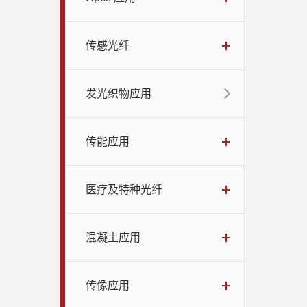
传感光纤
发光织物应用
传能应用
医疗及特种光纤
混凝土应用
传像应用