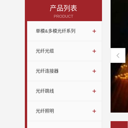
产品列表
PRODUCT
单模&多模光纤系列
光纤光缆
光纤连接器
光纤跳线
光纤照明