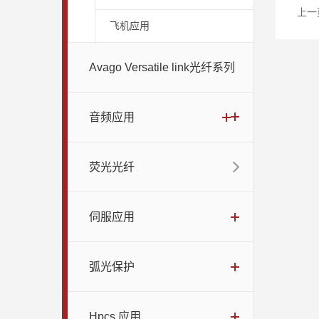
上一
飞机应用
Avago Versatile link光纤系列
音频应用
荧光光纤
伺服应用
弧光保护
Hpcs 应用