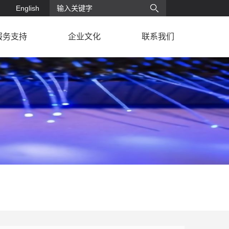
English
服务支持
企业文化
联系我们