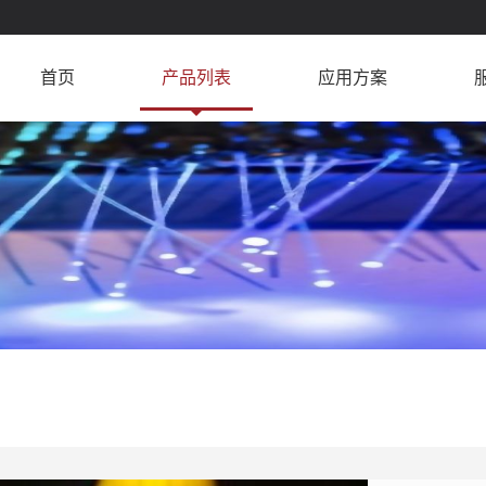
首页
产品列表
应用方案