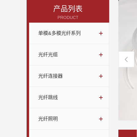
产品列表
PRODUCT
单模&多模光纤系列
光纤光缆
光纤连接器
光纤跳线
光纤照明