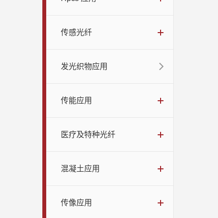
传感光纤
发光织物应用
传能应用
医疗及特种光纤
混凝土应用
传像应用