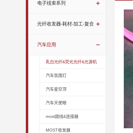
电子线束系列
光纤收发器-耗材-加工-复合
汽车应用
乳白光纤&荧光光纤&光源机
汽车氛围灯
汽车星空顶
汽车天使眼
most跳线&连接器
MOST收发器