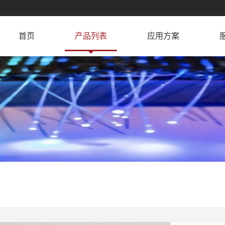
首页
产品列表
应用方案