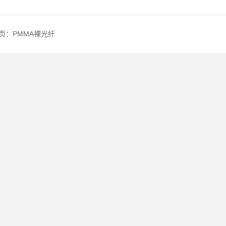
页：
PMMA裸光纤