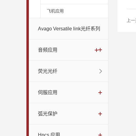
飞机应用
上一
Avago Versatile link光纤系列
音频应用
荧光光纤
伺服应用
弧光保护
Hpcs 应用