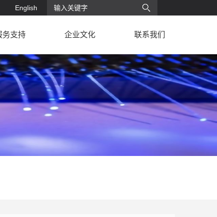
English
服务支持
企业文化
联系我们