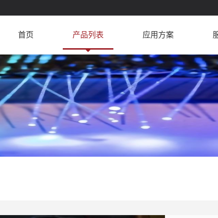
首页
产品列表
应用方案