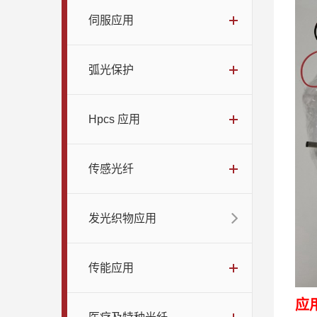
伺服应用
弧光保护
Hpcs 应用
传感光纤
发光织物应用
传能应用
应