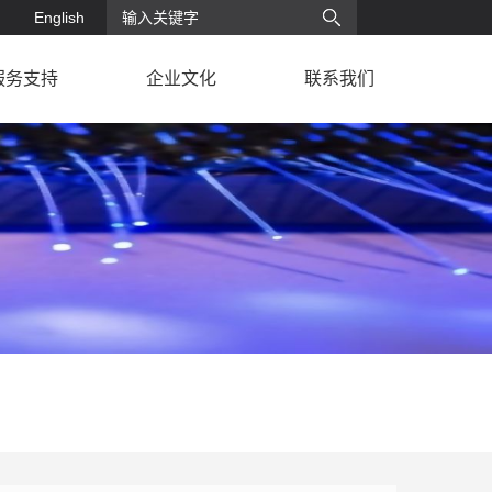
English
服务支持
企业文化
联系我们