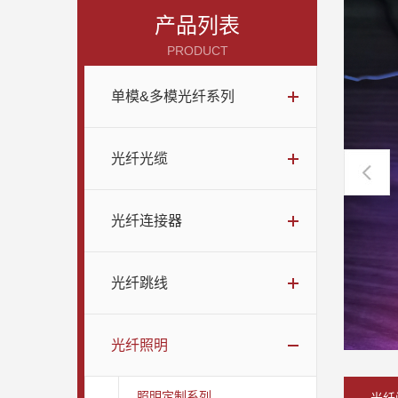
产品列表
PRODUCT
单模&多模光纤系列
光纤光缆
光纤连接器
光纤跳线
光纤照明
照明定制系列