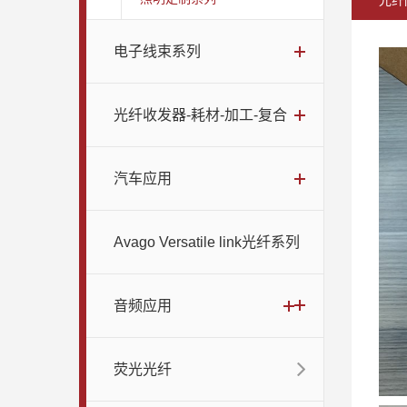
光纤
电子线束系列
光纤收发器-耗材-加工-复合
汽车应用
Avago Versatile link光纤系列
音频应用
荧光光纤