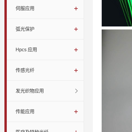
伺服应用
弧光保护
Hpcs 应用
传感光纤
发光织物应用
传能应用