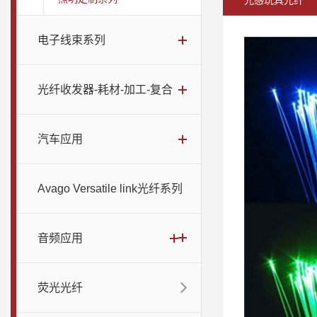
光感玩具光纤
电子线束系列
光纤收发器-耗材-加工-复合
汽车应用
Avago Versatile link光纤系列
音频应用
荧光光纤