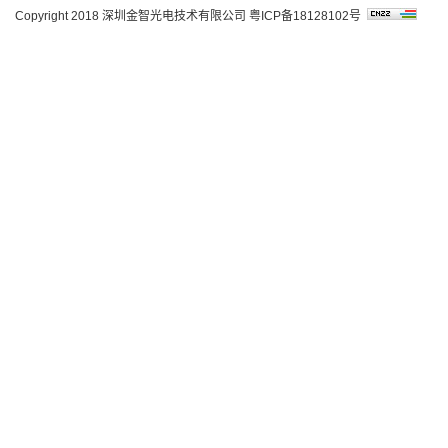
Copyright 2018 深圳金智光电技术有限公司
粤ICP备18128102号