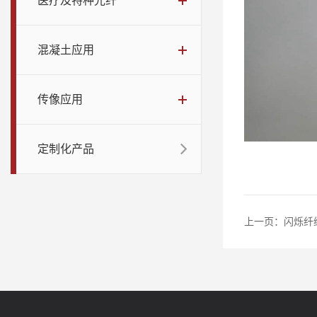
医疗及特种光纤
混凝土应用
传像应用
定制化产品
上一页：
闪烁纤