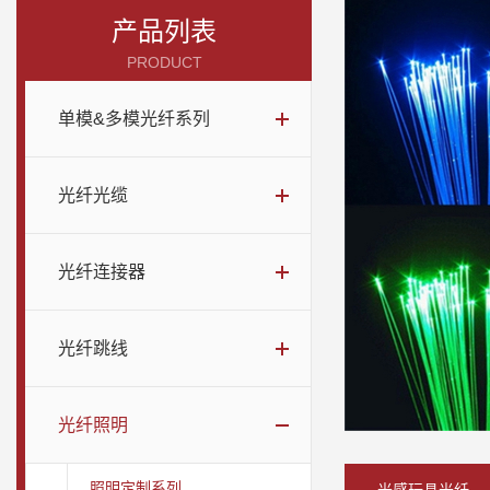
产品列表
PRODUCT
单模&多模光纤系列
光纤光缆
光纤连接器
光纤跳线
光纤照明
照明定制系列