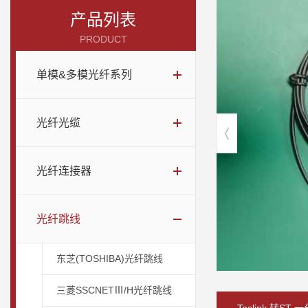
产品列表
PRODUCT
单模&多模光纤系列
光纤光缆
光纤连接器
光纤跳线
东芝(TOSHIBA)光纤跳线
三菱SSCNETⅢ/H光纤跳线