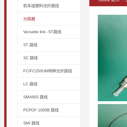
Toslink 转S
机车组塑料光纤跳线
分路器
Versatile link -ST跳线
ST 跳线
SC 跳线
FC/FC250UM特种光纤跳线
LC 跳线
SMA905 跳线
PCPOF 1000B 跳线
SMI 跳线