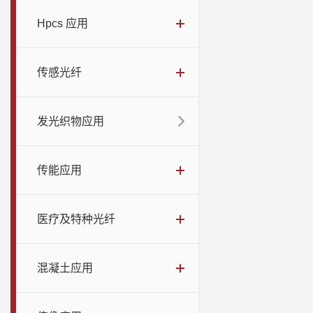
Hpcs 应用
传感光纤
发光织物应用
传能应用
医疗及特种光纤
混凝土应用