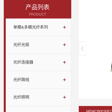
产品列表
PRODUCT
单模&多模光纤系列
光纤光缆
光纤连接器
光纤跳线
光纤照明
MFMCB0030PJ