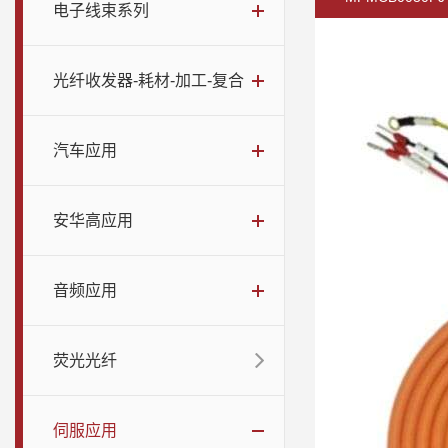
电子线束系列
光纤收发器-耗材-加工-复合
汽车应用
安华高应用
音频应用
荧光光纤
伺服应用