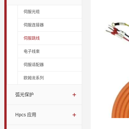
伺服光缆
伺服连接器
伺服跳线
电子线束
伺服适配器
欧姆龙系列
弧光保护
Hpcs 应用