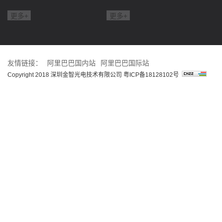
更多+
更多+
友情链接：
阿里巴巴国内站
阿里巴巴国际站
Copyright 2018 深圳金智光电技术有限公司
粤ICP备18128102号