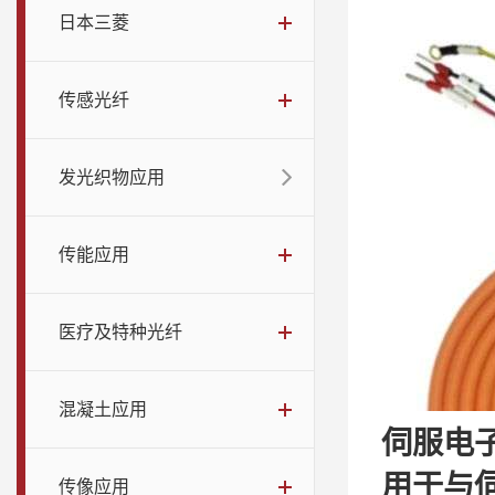
日本三菱
传感光纤
发光织物应用
传能应用
医疗及特种光纤
混凝土应用
伺服电子
用于与
传像应用