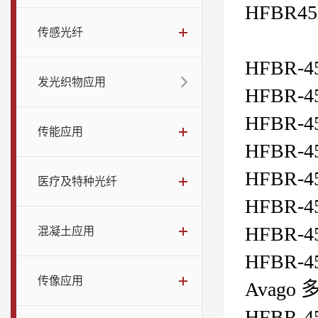
HFBR45
传感光纤
HFBR-45
发光织物应用
HFBR-45
HFBR-45
传能应用
HFBR-45
HFBR-45
医疗及特种光纤
HFBR-45
HFBR-45
混凝土应用
HFBR-45
传像应用
Avago
HFBR-45