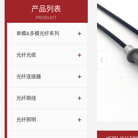
产品列表
PRODUCT
单模&多模光纤系列
光纤光缆
光纤连接器
光纤跳线
光纤照明