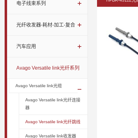
HFBR-4511Z
电子线束系列
光纤收发器-耗材-加工-复合
汽车应用
Avago Versatile link光纤系列
Avago Versatile link光缆
Avago Versatile link光纤连接
器
Avago Versatile link光纤跳线
Avago Versatile link收发器