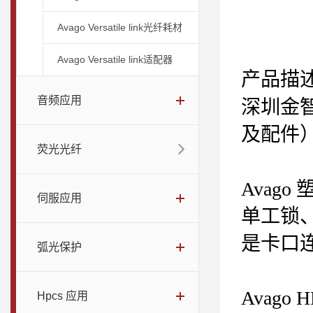
Avago Versatile link光纤耗材
Avago Versatile link适配器
产品描
音频应用
深圳金
及配件
荧光光纤
Avago
伺服应用
单工锁
是卡口
弧光保护
Avago H
Hpcs 应用