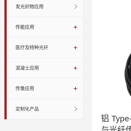
发光织物应用
传能应用
医疗及特种光纤
混凝土应用
传像应用
定制化产品
铝 Ty
与光纤