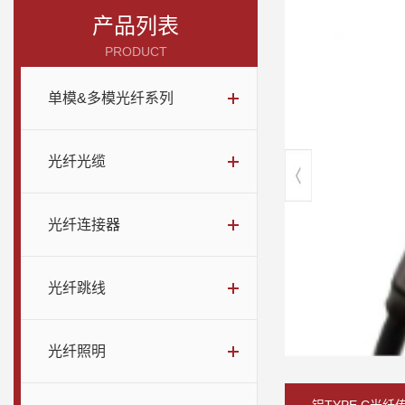
产品列表
PRODUCT
单模&多模光纤系列
光纤光缆
光纤连接器
光纤跳线
光纤照明