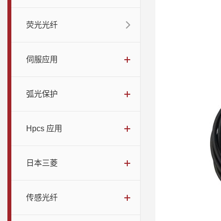
荧光光纤
伺服应用
弧光保护
Hpcs 应用
日本三菱
传感光纤