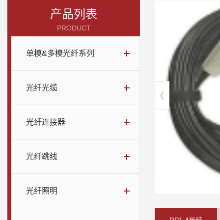
产品列表
PRODUCT
单模&多模光纤系列
光纤光缆
光纤连接器
光纤跳线
光纤照明