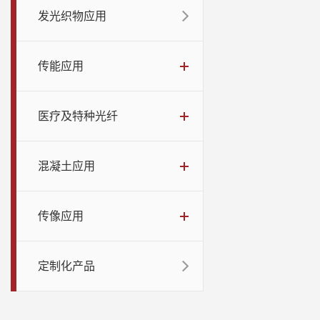
发光织物应用
传能应用
医疗及特种光纤
混凝土应用
传像应用
定制化产品