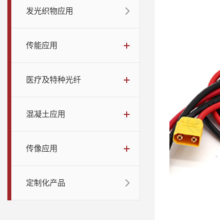
发光织物应用
传能应用
医疗及特种光纤
混凝土应用
传像应用
定制化产品