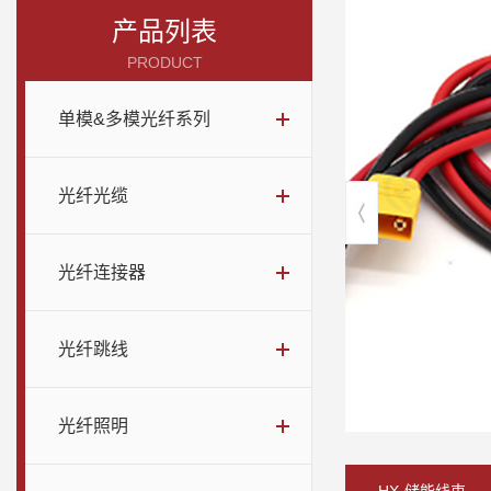
产品列表
PRODUCT
单模&多模光纤系列
光纤光缆
光纤连接器
光纤跳线
光纤照明