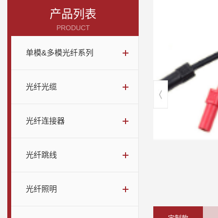
产品列表
PRODUCT
单模&多模光纤系列
光纤光缆
光纤连接器
光纤跳线
光纤照明