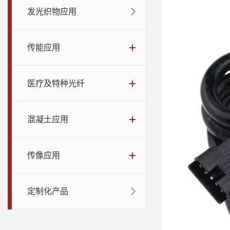
发光织物应用
传能应用
医疗及特种光纤
混凝土应用
传像应用
定制化产品