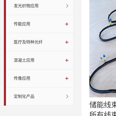
发光织物应用
传能应用
医疗及特种光纤
混凝土应用
传像应用
定制化产品
储能线
所有线