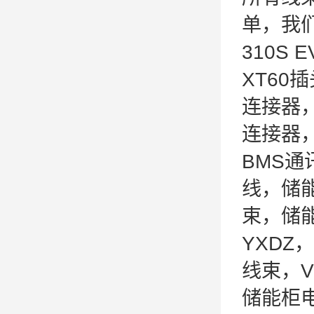
单，我
310S
XT60
连接器
连接器
BMS通
线，储
束，储能
YXDZ
线束，V
储能柜电