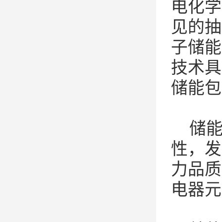
电化学
见的抽
子储能
技术具
储能包
储
性，发
力品质
电器元