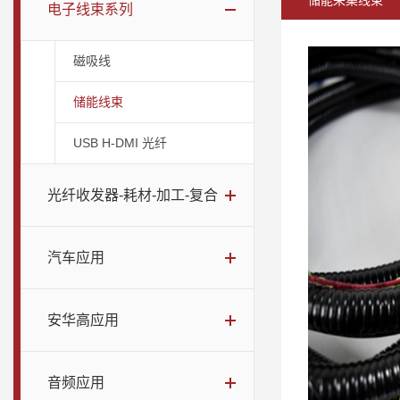
储能采集线束
电子线束系列
磁吸线
储能线束
USB H-DMI 光纤
光纤收发器-耗材-加工-复合
汽车应用
安华高应用
音频应用