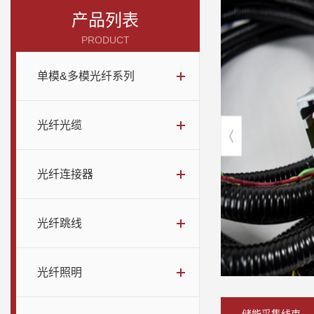
产品列表
PRODUCT
单模&多模光纤系列
光纤光缆
光纤连接器
光纤跳线
光纤照明