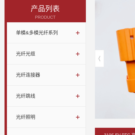
产品列表
PRODUCT
单模&多模光纤系列
光纤光缆
光纤连接器
光纤跳线
光纤照明