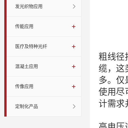
发光织物应用
传能应用
医疗及特种光纤
粗线径
缆，这
混凝土应用
多。仅
传像应用
使用尽
计需求
定制化产品
高电压