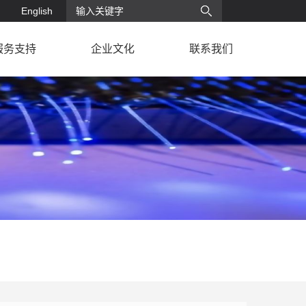
English
服务支持
企业文化
联系我们