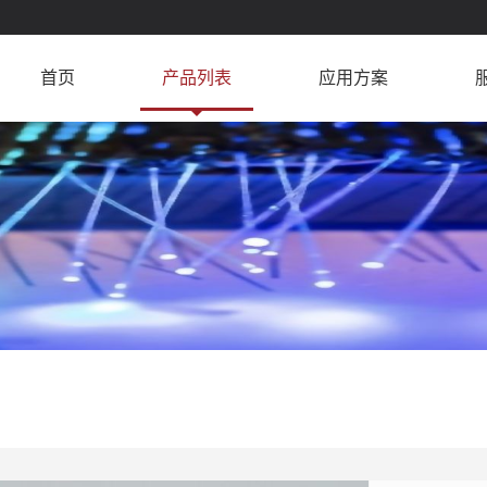
首页
产品列表
应用方案