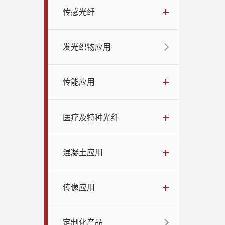
传感光纤
发光织物应用
传能应用
医疗及特种光纤
混凝土应用
传像应用
定制化产品