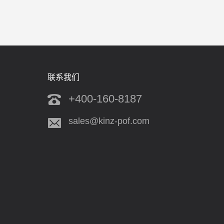
联系我们
+400-160-8187
sales@kinz-pof.com