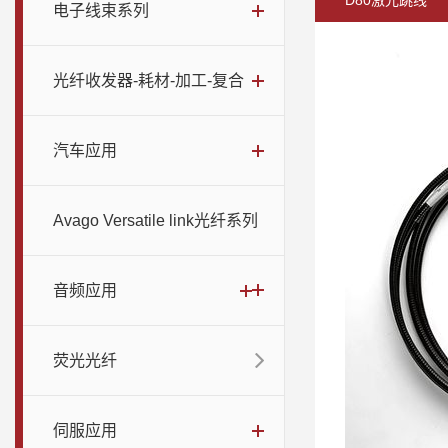
D80激光跳线
电子线束系列
光纤收发器-耗材-加工-复合
汽车应用
Avago Versatile link光纤系列
音频应用
荧光光纤
伺服应用