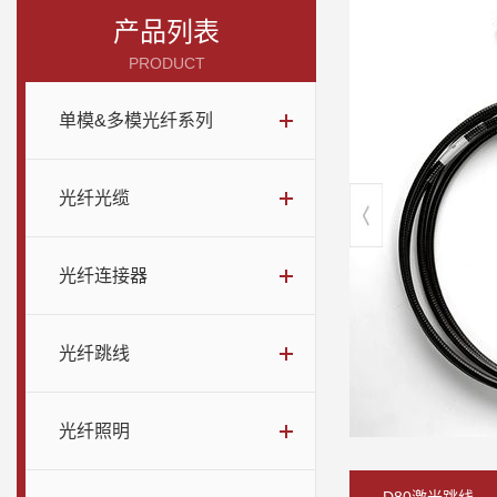
产品列表
PRODUCT
单模&多模光纤系列
光纤光缆
光纤连接器
光纤跳线
光纤照明