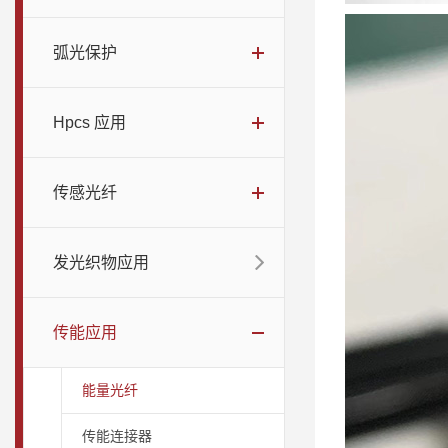
弧光保护
Hpcs 应用
传感光纤
发光织物应用
传能应用
能量光纤
传能连接器