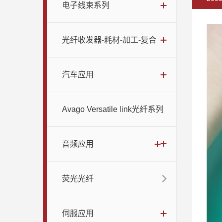
电子线束系列
光纤收发器-耗材-加工-复合
汽车应用
Avago Versatile link光纤系列
音频应用
荧光光纤
伺服应用