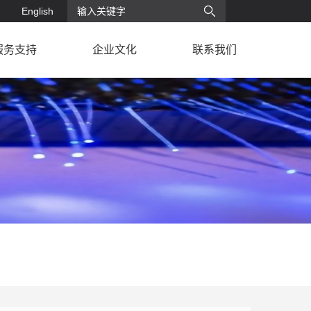
English
服务支持
企业文化
联系我们