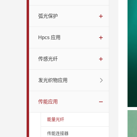
弧光保护
Hpcs 应用
传感光纤
发光织物应用
传能应用
能量光纤
传能连接器