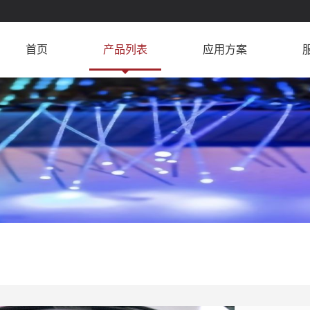
首页
产品列表
应用方案