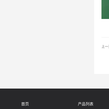
上一
首页
产品列表