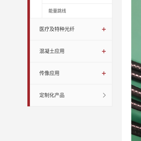
能量跳线
医疗及特种光纤
混凝土应用
传像应用
定制化产品