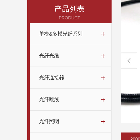
产品列表
PRODUCT
单模&多模光纤系列
光纤光缆
光纤连接器
光纤跳线
光纤照明
200