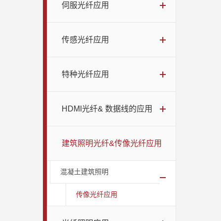
伺服光纤应用
传感光纤应用
特种光纤应用
HDMI光纤& 数据线的应用
建筑照明光纤&传像光纤应用
混凝土建筑照明
传像光纤应用