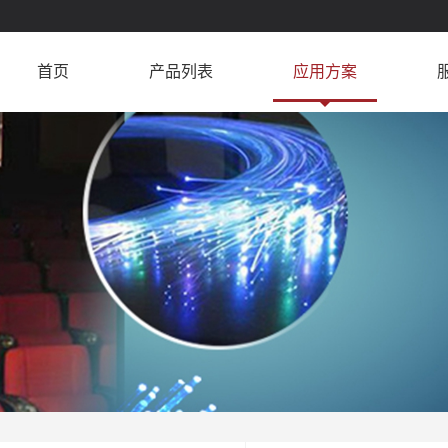
首页
产品列表
应用方案