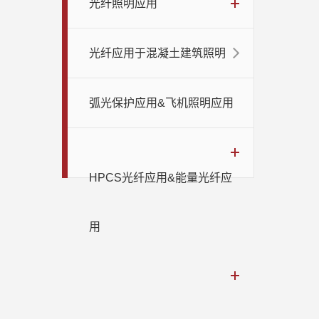
光纤照明应用
光纤应用于混凝土建筑照明
弧光保护应用&飞机照明应用
HPCS光纤应用&能量光纤应
用