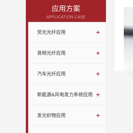
应用方案
APPLICATION CASE
荧光光纤应用
音频光纤应用
汽车光纤应用
新能源&风电发力系统应用
发光织物应用