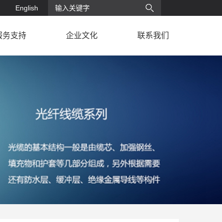
English
服务支持
企业文化
联系我们