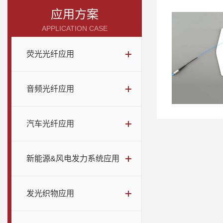
应用方案
APPLICATION CASE
荧光光纤应用
音频光纤应用
汽车光纤应用
新能源&风电发力系统应用
发光织物应用