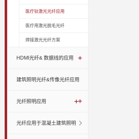
医疗钬激光光纤应用
医疗用激光脱毛光纤
焊接激光光纤方案
HDMI光纤& 数据线的应用
建筑照明光纤&传像光纤应用
光纤照明应用
光纤应用于混凝土建筑照明