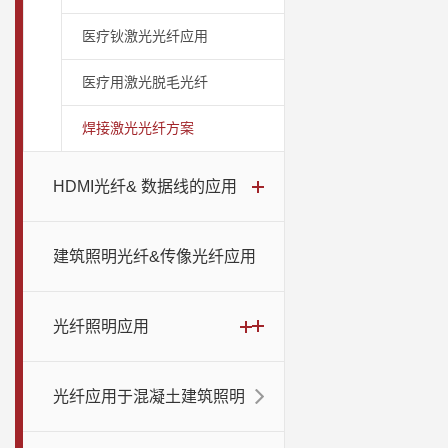
医疗钬激光光纤应用
医疗用激光脱毛光纤
焊接激光光纤方案
HDMI光纤& 数据线的应用
建筑照明光纤&传像光纤应用
光纤照明应用
光纤应用于混凝土建筑照明