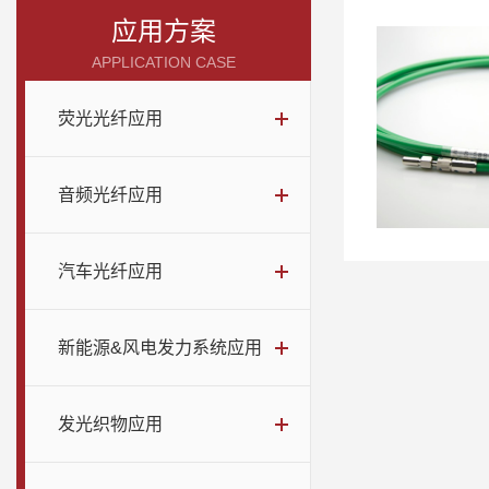
应用方案
APPLICATION CASE
荧光光纤应用
音频光纤应用
汽车光纤应用
新能源&风电发力系统应用
发光织物应用