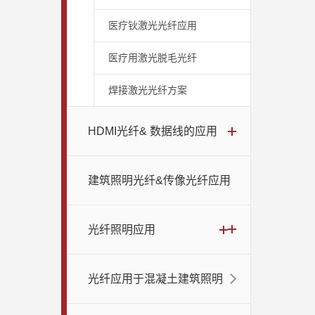
医疗钬激光光纤应用
医疗用激光脱毛光纤
焊接激光光纤方案
HDMI光纤& 数据线的应用
建筑照明光纤&传像光纤应用
光纤照明应用
光纤应用于混凝土建筑照明