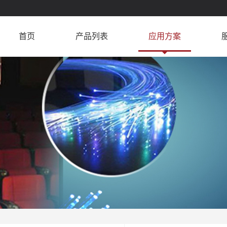
首页
产品列表
应用方案