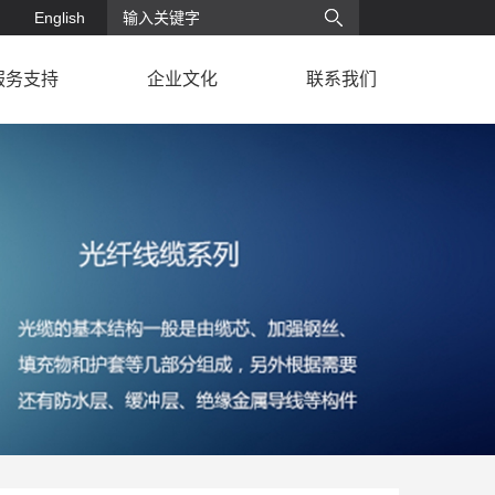
English
服务支持
企业文化
联系我们