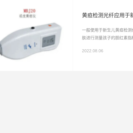
黄疸检测光纤应用于
一般使用于新生儿黄疸检测
肤进行测量孩子的胆红素指
2022.08.06