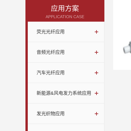
应用方案
APPLICATION CASE
荧光光纤应用
音频光纤应用
汽车光纤应用
新能源&风电发力系统应用
发光织物应用