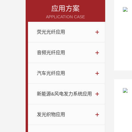
应用方案
APPLICATION CASE
荧光光纤应用
音频光纤应用
汽车光纤应用
新能源&风电发力系统应用
发光织物应用