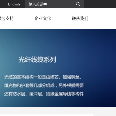
English
服务支持
企业文化
联系我们