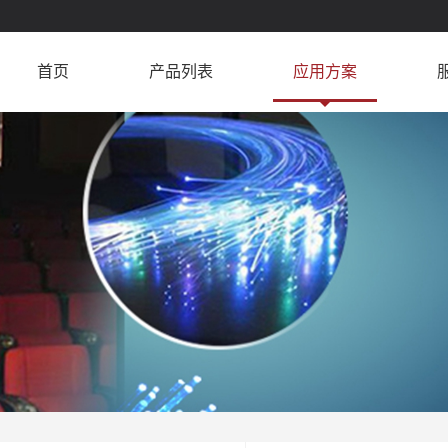
首页
产品列表
应用方案