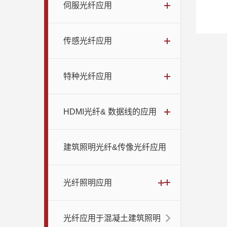
伺服光纤应用
传感光纤应用
特种光纤应用
HDMI光纤& 数据线的应用
建筑照明光纤&传像光纤应用
光纤照明应用
光纤应用于混凝土建筑照明