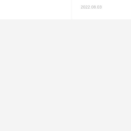
2022.08.03