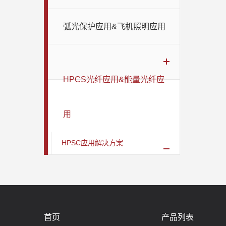
弧光保护应用&飞机照明应用
HPCS光纤应用&能量光纤应
用
HPSC应用解决方案
首页
产品列表