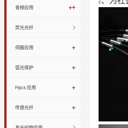
、为社
c
音频应用
荧光光纤
伺服应用
弧光保护
Hpcs 应用
传感光纤
发光织物应用