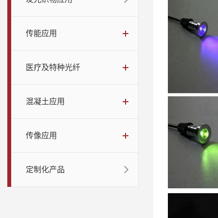
传能应用
医疗及特种光纤
混凝土应用
传像应用
定制化产品