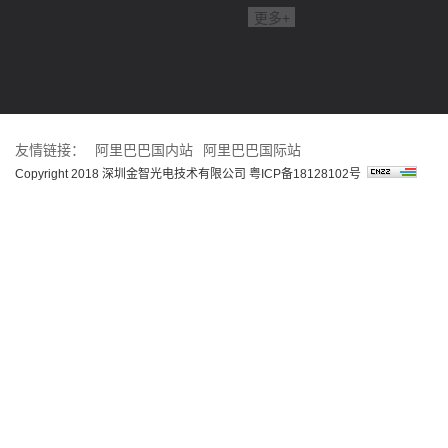
更多+
友情链接：
阿里巴巴国内站
阿里巴巴国际站
Copyright 2018 深圳金智光电技术有限公司
粤ICP备18128102号