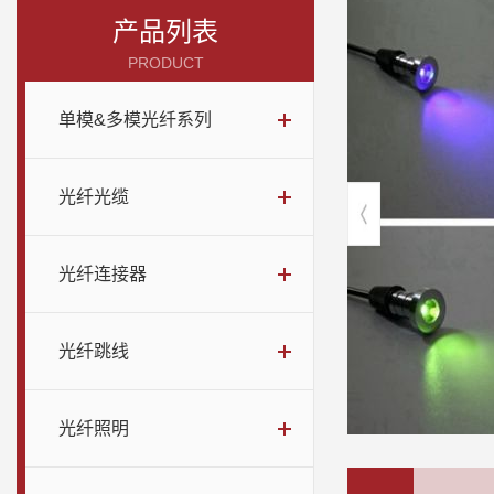
产品列表
PRODUCT
单模&多模光纤系列
光纤光缆
光纤连接器
光纤跳线
光纤照明