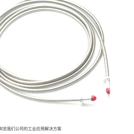
浏览我们公司的工业应用解决方案