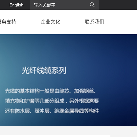
English
服务支持
企业文化
联系我们