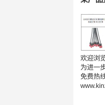
欢迎浏
为进一
免费热线：
www.kin