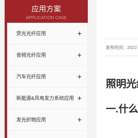
应用方案
APPLICATION CASE
荧光光纤应用
发布时间：2022.0
音频光纤应用
汽车光纤应用
照明光
新能源&风电发力系统应用
一.什
发光织物应用