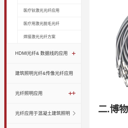
医疗钬激光光纤应用
医疗用激光脱毛光纤
焊接激光光纤方案
HDMI光纤& 数据线的应用
建筑照明光纤&传像光纤应用
光纤照明应用
二.博
光纤应用于混凝土建筑照明