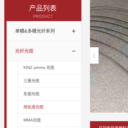
产品列表
PRODUCT
单模&多模光纤系列
光纤光缆
KINZ pmma 光缆
三菱光缆
东丽光缆
旭化成光缆
MMA光缆