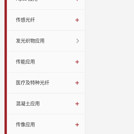
传感光纤
发光织物应用
传能应用
医疗及特种光纤
混凝土应用
传像应用