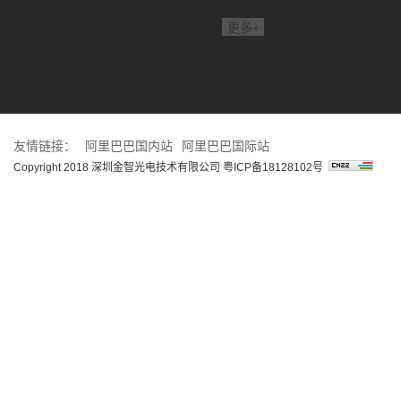
更多+
友情链接：
阿里巴巴国内站
阿里巴巴国际站
Copyright 2018 深圳金智光电技术有限公司
粤ICP备18128102号