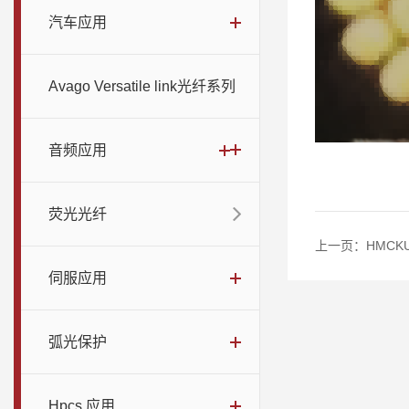
汽车应用
Avago Versatile link光纤系列
音频应用
荧光光纤
上一页：
HMCKU
伺服应用
弧光保护
Hpcs 应用