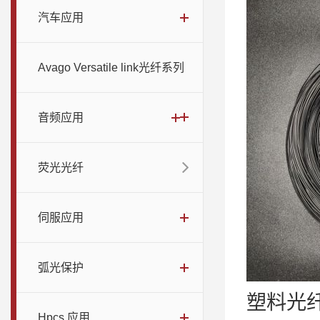
汽车应用
Avago Versatile link光纤系列
音频应用
荧光光纤
伺服应用
弧光保护
塑料光
Hpcs 应用