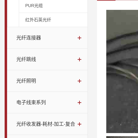
PUR光缆
红外石英光纤
光纤连接器
光纤跳线
光纤照明
电子线束系列
光纤收发器-耗材-加工-复合