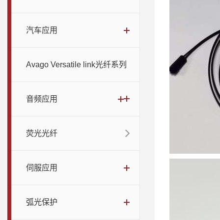
汽车应用
Avago Versatile link光纤系列
音频应用
荧光光纤
伺服应用
弧光保护