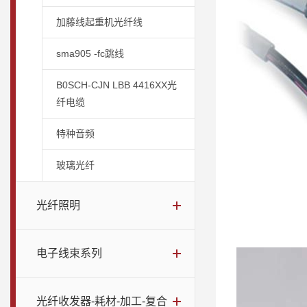
加藤线起重机光纤线
sma905 -fc跳线
B0SCH-CJN LBB 4416XX光
纤电缆
特种音频
玻璃光纤
光纤照明
电子线束系列
光纤收发器-耗材-加工-复合