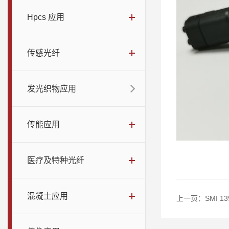
Hpcs 应用
传感光纤
发光织物应用
传能应用
医疗及特种光纤
混凝土应用
上一页：
SMI 