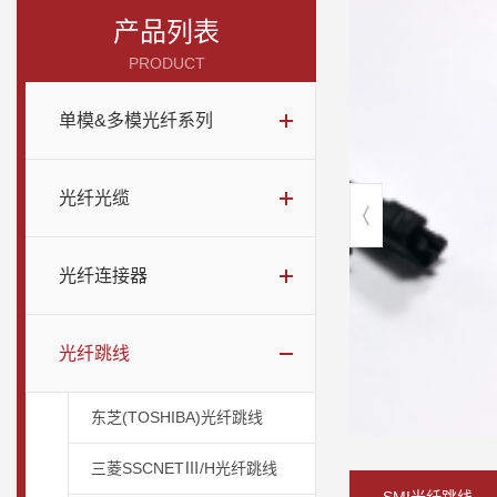
产品列表
PRODUCT
单模&多模光纤系列
光纤光缆
光纤连接器
光纤跳线
东芝(TOSHIBA)光纤跳线
三菱SSCNETⅢ/H光纤跳线