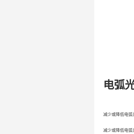
电弧
减少或降低电弧
减少或降低电弧