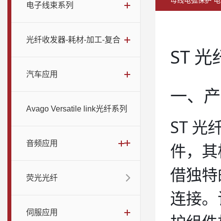
母线电弧保护 
电子线束系列
光纤收发器-耗材-加工-复合
ST 
汽车应用
一、产
Avago Versatile link光纤系列
ST 
音频应用
件，其核
借独特
荧光光纤
连接。
伺服应用