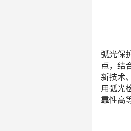
弧光保
点，结
新技术
用弧光
靠性高