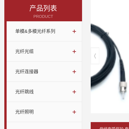
产品列表
PRODUCT
单模&多模光纤系列
光纤光缆
光纤连接器
光纤跳线
光纤照明